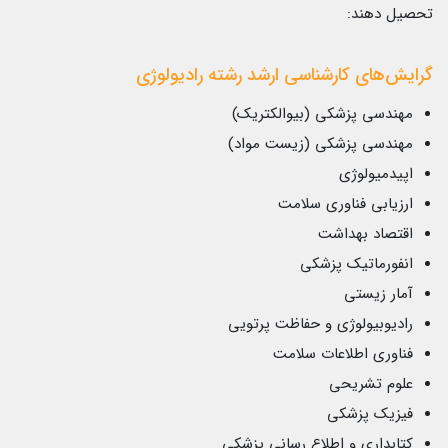
تحصیل دهند:
گرایش‌های کارشناسی ارشد رشته رادیولوژی
مهندسی پزشکی (بیوالکتریک)
مهندسی پزشکی (زیست مواد)
اپیدمیولوژی
ارزیابی فناوری سلامت
اقتصاد بهداشت
انفورماتیک پزشکی
آمار زیستی
رادیوبیولوژی و حفاظت پرتویی
فناوری اطلاعات سلامت
علوم تشریحی
فیزیک پزشکی
کتابداری و اطلاع رسانی پزشکی