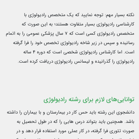
نکته بسیار مهم: توجه نمایید که یک متخصص رادیولوژی با
کارشناسی رادیولوژی بسیار متفاوت هستند؛ به این صورت که
متخصص رادیولوژی کسی است که 7 سال پزشکی عمومی را به اتمام
رسانیده و سپس در زیر شاخه رادیولوژی تخصص خود را فرا گرفته
است. اما کارشناس رادیولوژی شخصی است که دوره 4 ساله
رادیولوژی را گذرانیده و لیسانس رادیولوژی دریافت کرده است.
توانایی‌های لازم برای رشته رادیولوژی
دانشجوی این رشته باید حس کار در بیمارستان و با بیماران را داشته
باشد. همچنین باید بتواند درس هایی را که در طول تحصیل به
صورت تئوری فرا گرفته، در کار عملی مورد استفاده قرار دهد و در