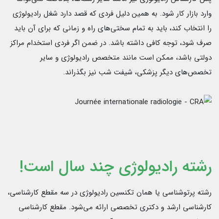
وارد بازار کار شود. به همین دلیل فردی که قصد دارد شغل رادیولوژی
را انتخاب کند، باید به تمام سختی‌های راه و زمانی که برای آن باید
صرف شود، توجه کافی داشته باشد. در ضمن اگر فردی استخدام مراکز
دولتی باشد، ممکن است مانند متخصص رادیولوژی و سایر
تخصص‌های دیگر پزشکی، شیفت شب نیز بگذراند.
رشته رادیولوژی چند سال است!
رشته پرتوشناسی یا همان تکنسین رادیولوژی در سه مقطع کارشناسی،
کارشناسی ارشد و دکتری تخصصی ارائه می‌شود. مقطع کارشناسی