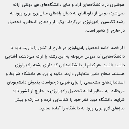
هوشبری در دانشگاه‌های آزاد و سایر دانشگاه‌های غیر دولتی ارائه
نمی‌شود، برخی از داوطلبان به دنبال راه‌های میان‌بری برای ورود به
رشته تکنسین رادیولوژی می‌گردند؛ یکی از راه‌های انتخابی، تحصیل
در خارج از کشور است.
اگر قصد ادامه تحصیل رادیولوژی در خارج از کشور را دارید، باید با
دانشگاه‌هایی که دروس مربوطه به این رشته را ارائه می‌دهند، آشنایی
داشته باشید. هر کدام از دانشگاه‌هایی که دارای رشته‌ رادیولوژی
هستند، سطح علمی متفاوتی دارند. علاوه براین، هر دانشگاه شرایط و
استانداردهای مشخصی را برای قبولی درخواست پذیرش دانشجویان
می‌طلبد. به منظور ادامه تحصیل رادیولوژی در خارج از کشور باید
شرایط دانشگاه مورد نظر خود را شناسایی کرده و مدارک و پیش
نیازهای لازم برای ورود به دانشگاه را آماده نمایید.