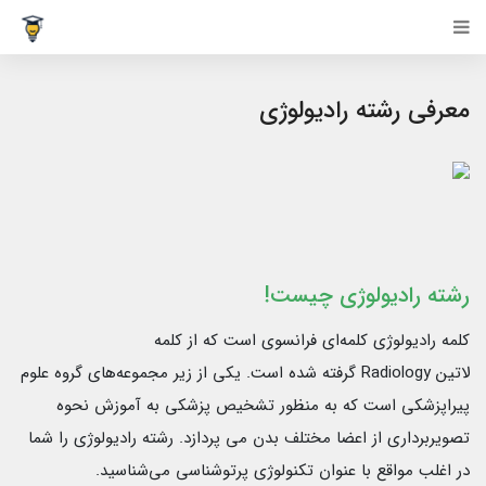
معرفی رشته رادیولوژی
رشته رادیولوژی چیست!
کلمه رادیولوژی کلمه‌ای فرانسوی است که از کلمه
لاتین Radiology گرفته شده است. یکی از زیر مجموعه‌های گروه علوم
پیراپزشکی است که به منظور تشخیص پزشکی به آموزش نحوه
تصویربرداری از اعضا مختلف بدن می پردازد. رشته رادیولوژی را شما
در اغلب مواقع با عنوان تکنولوژی پرتوشناسی می‌شناسید.