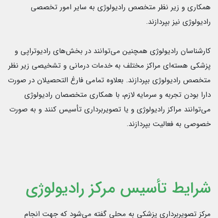
همکاری و زیر نظر متخصص رادیولوژی به سایر امور تخصصی
رادیولوژی نیز بپردازند.
کارشناسان رادیولوژی همچنین می‌توانند در بخش‌های رادیوتراپی و
پزشکی هسته‌ای مراکز مختلف به خدمات درمانی و تشخیصی زیر نظر
متخصص رادیولوژی بپردازند. بعلاوه تمامی فارغ التحصیلان در صورت
دارا بودن تجربه و سرمایه لازم، با همکاری متخصصان رادیولوژی
می‌توانند مراکز رادیولوژی و یا تصویربرداری تأسیس کنند و به صورت
خصوصی به فعالیت بپردازند.
شرایط تأسیس مرکز رادیولوژی
مركز تصويربرداري پزشكی به محلی گفته می‌شود كه جهت انجام