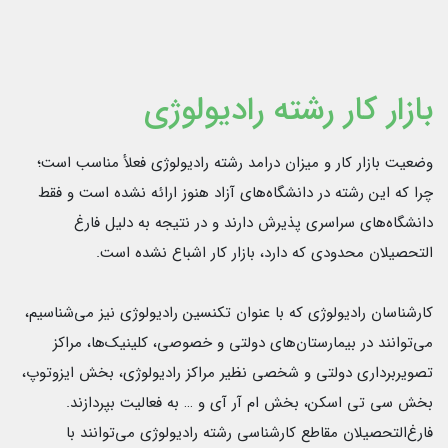
بازار کار رشته رادیولوژی
وضعیت بازار کار و میزان درامد رشته رادیولوژی فعلأ مناسب است؛
چرا که این رشته در دانشگاه‌های آزاد هنوز ارائه نشده است و فقط
دانشگاه‌های سراسری پذیرش دارند و در نتیجه به دلیل فارغ
التحصیلان محدودی که دارد، بازار کار اشباع نشده است.
کارشناسان رادیولوژی که با عنوان تکنسین رادیولوژی نیز می‌شناسیم،
می‌توانند در بیمارستان‌های دولتی و خصوصی، کلینیک‌ها، مراکز
تصویربرداری دولتی و شخصی نظیر مراکز رادیولوژی، بخش ایزوتوپ،
بخش سی تی اسکن، بخش ام آر آی و … به فعالیت بپردازند.
فارغ‌التحصیلان مقاطع کارشناسی رشته رادیولوژی می‌توانند با