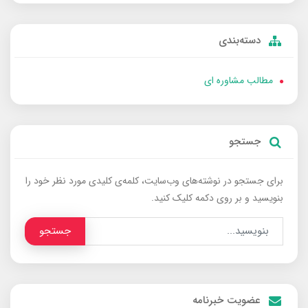
دسته‌بندی
مطالب مشاوره ای
جستجو
برای جستجو در نوشته‌های وب‌سایت، کلمه‌ی کلیدی مورد نظر خود را
بنویسید و بر روی دکمه کلیک کنید.
جستجو
عضویت خبرنامه