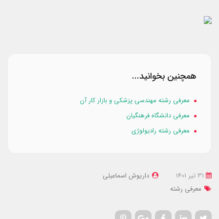
همچنین بخوانید...
معرفی رشته مهندسی پزشکی و بازار کار آن
معرفی دانشگاه فرهنگیان
معرفی رشته رادیولوژی
31 تير 1401
داریوش اسماعیلی
معرفی رشته