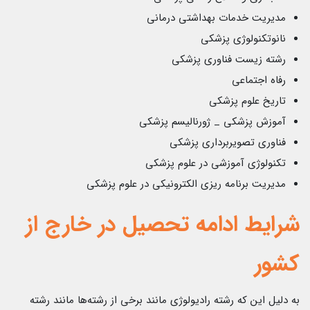
مدیریت خدمات بهداشتی درمانی
نانوتکنولوژی پزشکی
رشته زیست فناوری پزشکی
رفاه اجتماعی
تاریخ علوم پزشکی
آموزش پزشکی _ ژورنالیسم پزشکی
فناوری تصویربرداری پزشکی
تکنولوژی آموزشی در علوم پزشکی
مدیریت برنامه ریزی الکترونیکی در علوم پزشکی
شرایط ادامه تحصیل در خارج از
کشور
به دلیل این که رشته رادیولوژی مانند برخی از رشته‌ها مانند رشته