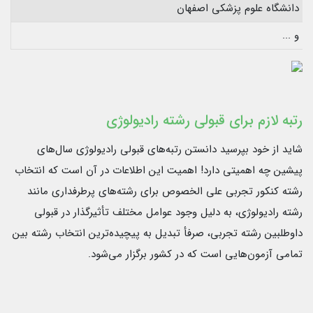
دانشگاه علوم پزشکی اصفهان
و ...
رتبه لازم برای قبولی رشته رادیولوژی
شاید از خود بپرسید دانستن رتبه‌های قبولی رادیولوژی سال‌های
پیشین چه اهمیتی دارد! اهمیت این اطلاعات در آن است که انتخاب
رشته کنکور تجربی علی الخصوص برای رشته‌های پرطرفداری مانند
رشته رادیولوژی، به دلیل وجود عوامل مختلف تأثیرگذار در قبولی
داوطلبین رشته تجربی، صرفأ تبدیل به پیچیده‌ترین انتخاب رشته بین
تمامی آزمون‌هایی است که در کشور برگزار می‌شود.