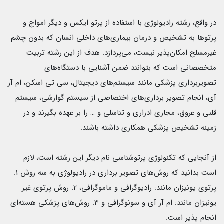
در واقع، رشته رادیولوژی با استفاده از پرتو ایکس و دیگر امواج و
پرتوها به تشخیص و درمان بیماری‌های داخلی انسان که بدون چشم
غیرمسلح امکان‌پذیر نیست، می‌پردازد. هدف از این رشته تربیت
متخصصانی است که بتوانند ضمن آشنایی با دستگاه‌های
تصویربرداری پزشکی مانند سیستم‌های دیجیتال، سی تی اسکن، ام آر
آی، انجام تصویر برداری‌های اختصاصی از سیستم گوارشی، سیستم
قلبی و عروق، مجاری ادراری و تناسلی و … را بر عهده بگیرند و در
زمینه تشخیص پزشکی همکاری داشته باشند.
از آنجایی که تکنولوژی پرتوشناسی نام دیگر این رشته است، لازم
است بدانید که روش‌های تصویر برداری در رادیولوژی به سه روش 1.
پرتوی یونیزان مانند: رادیوگرافی و ماموگرافی، 2. روش پرتوی غیر
یونیزان مانند: ام آر آی و سونوگرافی و 3. روش‌های پزشکی هسته‌ای
انجام پذیر است.