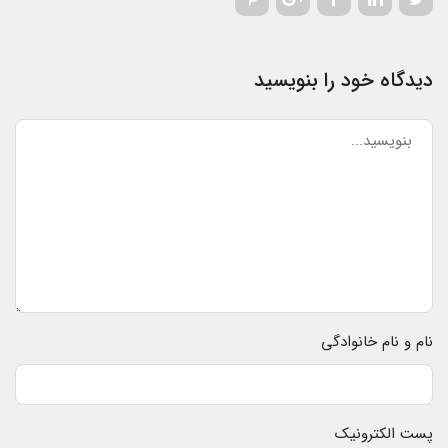
دیدگاه خود را بنویسید
نام و نام خانوادگی
پست الکترونیک