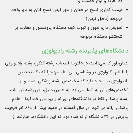
کد تعرفه و نوع خدمات و …
قیمت گذاری نسخ مراجعان و مهر کردن نسخ آنان به مهر واحد
مربوطه (باطل کردن)
تعویض دارو ظهور و ثبوت کهنه دستگاه پروسسور و نظارت بر
شستشو دستگاه مربوطه
دانشگاه‌های پذیرنده رشته رادیولوژی
همان‌طور که می‌دانید، در دفترچه انتخاب رشته کنکور، رشته رادیولوژی
را با نام تکنولوژی پرتوشناسی می‌شناسیم؛ چرا که یک تخصص
رادیولوژی نیز وجود دارد که مختصص رشته پزشکی است و از
تخصص‌های آن به شمار می‌آید. به همین دلیل، این رشته نیز مانند
رشته پزشکی فقط در دانشگاه‌های روزانه و پردیس خودگردان علوم
پزشکی ارائه می‌شود. در سال گذشته در حدود بیش از 860 نفر ظرفیت
پذیرش در 36 دانشگاه ارائه شده بود که این دانشگاه‌ها عبارتند از: