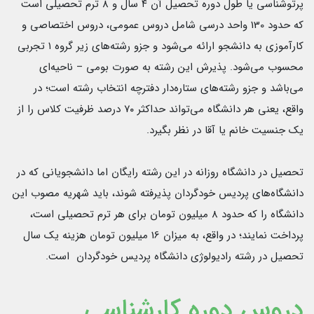
پرتوشناسی یا طول دوره تحصیل آن ۴ سال و 8 ترم تحصیلی است
که حدود 130 واحد درسی شامل دروس عمومی، دروس اختصاصی و
کارآموزی به دانشجو ارائه می‌شود و جزو رشته‌های زیر گروه ۱ تجربی
محسوب می‌شود. پذیرش این رشته به صورت بومی – ناحیه‌ای
می‌باشد و جزو رشته‌های ستاره‌دار دفترچه انتخاب رشته است؛ در
واقع، یعنی هر دانشگاه می‌تواند حداکثر ۷۰ درصد ظرفیت کلاس را از
یک جنسیت خانم یا آقا در نظر بگیرد.
تحصیل در دانشگاه روزانه در این رشته رایگان اما دانشجویانی که در
دانشگاه‌های پردیس خودگردان پذیرفته شوند، باید شهریه مصوب این
دانشگاه را که حدود 8 میلیون تومان برای هر ترم تحصیلی است،
پرداخت نمایند؛ در واقع، به میزان 16 میلیون تومان هزینه یک سال
تحصیل در رشته رادیولوژی دانشگاه پردیس خودگردان است.
دروس دوره کارشناسی