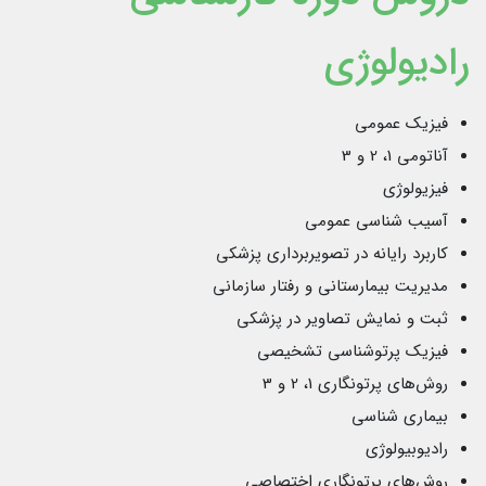
رادیولوژی
فیزیک عمومی
آناتومی 1، 2 و 3
فیزیولوژی
آسیب شناسی عمومی
کاربرد رایانه در تصویربرداری پزشکی
مدیریت بیمارستانی و رفتار سازمانی
ثبت و نمایش تصاویر در پزشکی
فیزیک پرتوشناسی تشخیصی
روش‌های پرتونگاری 1، 2 و 3
بیماری شناسی
رادیوبیولوژی
روش‌های پرتونگاری اختصاصی