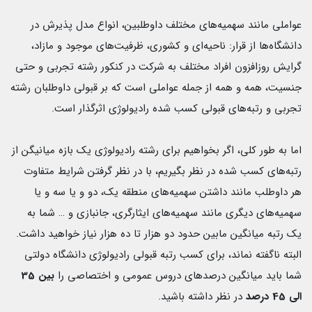
عواملی مانند سهمیه‌های مختلف داوطلبین، انواع مدل پذیرش در
دانشگاه‌ها از قرار: ناحیه‌ای و کشوری، ظرفیت‌های موجود و مازاد،
گرایش روزافزون افراد مختلف به شرکت در کنکور رشته تجربی و حتی
جنسیت، همه و همه از جمله عواملی است که بر قبولی داوطلبان رشته
تجربی و رتبه‌های قبولی کسب شده رادیولوژی اثرگذار است.
اما به طور کلی، اگر بخواهیم برای رشته رادیولوژی یک بازه میانیگن از
رتبه‌های کسب شده در نظر بگیریم، با در نظر گرفتن شرایط متفاوت
هر داوطلب مانند داشتن سهمیه‌های منطقه یک، دو و یا سه و یا
سهمیه‌های دیگری مانند سهمیه‌های ایثارگری، جانبازی و … شما به
یک رتبه میانگین مابین حدود دو هزار تا ده هزار نیاز خواهید داشت.
البته ناگفته نماند، برای کسب رتبه قبولی رادیولوژی دانشگاه دولتی
شما باید میانگین درصدهای دروس عمومی و اختصاصی را
بین 35
الی 45 درصد
در نظر داشته باشید.