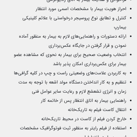
احراز هویت بیمار با مشخصات اسمی مورد انتظار
کنترل و تطابق نوع پروسیجر درخواستی با علائم کلینیکی
بیمارپ
ارائه دستورات و راهنمایی‌های لازم به بیمار به منظور آماده
نمودن و قرار گرفتن در جایگاه عکس‌برداری
انتخاب وضعیت صحیح برای بیمار به نحوی که مشاهده عضو
بیمار برای عکس‌برداری امکان پذیر باشد
به کاربردن علامت‌های وضعیتی راست و چپ در کلیه گرافی‌ها
تنظیم و به کار انداختن دستگاه مولد اشعه با توجه به مدت
زمان و انرژی تشعشع لازم و رعایت سایر عوامل فنی
راهنمایی بیمار به اتاق انتظار پس از خاتمه کار
انتقال کاست فیلم به تاریک‌خانه
خارج کردن فیلم از کاست در محیط تاریک‌خانه
استفاده از فیلم رایتر به منظور ثبت فوتوگرافیک مشخصات