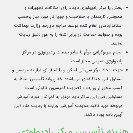
بخش یا مرکز رادیولوژی باید دارای امکانات، تجهیزات و
همچنین کارمندان با صلاحیت و جویا کار مورد نیاز برحسب
استانداردهای اعلام شده توسط مراجع ذی‌ربط وزارت بهداشت
بوده و ضوابط حفاظت در برابر اشعه را به طور دقیق رعایت
نمایند.
انجام سونوگرافی توأم با سایر خدمات رادیولوژی در مراکز
رادیولوژی عمومی مجاز است.
جهت ایجاد مرکز سی تی اسکن و یا ام آر آی نیاز به موسس و
مسئول فنی جداگانه‌ای می‌باشد؛ اخذ پروانه تأسیس منوط به
کسب مجوز از وزارت و تصویب کمیسیون قانونی است.
مسئولین فنی این مراکز باید موفق به گذراندن دوره آموزشی
مربوطه مورد تائید معاونت آموزشی وزارت با رعایت مفاد این
آیین نامه بوده باشند.
هزینه تأسیس مرکز رادیولوژی