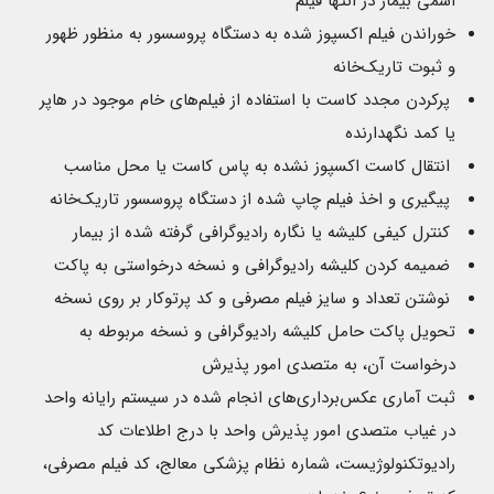
اسمی بیمار در انتها فیلم
خوراندن فیلم اکسپوز شده به دستگاه پروسسور به منظور ظهور
و ثبوت تاریک‌خانه
پرکردن مجدد کاست با استفاده از فیلم‌های خام موجود در هاپر
یا کمد نگهدارنده
انتقال کاست اکسپوز نشده به پاس کاست یا محل مناسب
پیگیری و اخذ فیلم چاپ شده از دستگاه پروسسور تاریک‌خانه
کنترل کیفی کلیشه یا نگاره رادیوگرافی گرفته شده از بیمار
ضمیمه کردن کلیشه رادیوگرافی و نسخه درخواستی به پاکت
نوشتن تعداد و سایز فیلم مصرفی و کد پرتوکار بر روی نسخه
تحویل پاکت حامل کلیشه رادیوگرافی و نسخه مربوطه به
درخواست آن، به متصدی امور پذیرش
ثبت آماری عکس‌برداری‌های انجام شده در سیستم رایانه واحد
در غیاب متصدی امور پذیرش واحد با درج اطلاعات کد
رادیوتکنولوژیست، شماره نظام پزشکی معالج، کد فیلم مصرفی،