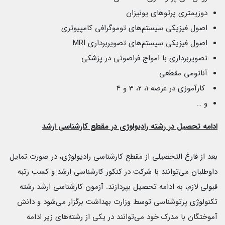
دوزیمتری پرتوهای یونیزان
اصول فیزیکی سیستم‌های توموگرافی کامپیوتری
اصول فیزیکی سیستم‌های تصویربرداری MRI
تصویربرداری با امواج فراصوتی در پزشکی
آناتومی مقطعی
کارآموزی در عرصه 1، 2، 3 و 4
و …
ادامه تحصیل در رشته رادیولوژی در مقطع کارشناسی ارشد
بعد از فارغ التحصیلی از مقطع کارشناسی رادیولوژی، در صورت تمایل
داوطلبان می‌توانند با شرکت در کنکور کارشناسی ارشد و کسب رتبه
قبولی لازم، به ادامه تحصیل بپردازند. آزمون کارشناسی ارشد رشته
تکنولوژی پرتوشناسی توسط وزارت بهداشت برگزار می‌شود و دانش
آموختگان با مدرک خود می‌توانند در یکی از رشته‌های زیر ادامه