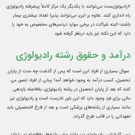
7رادیولوژیست می‌توانند با یکدیگر یک مرکز کاملأ پیشرفته رادیولوژی
راه اندازی کنند. علاوه بر این، می‌توانند پذیرا تعداد بیشتری بیمار
باشند؛ البته شراکت در برخی موارد دردسرهای مخصوص به خود را
دارد که این نکته نیز باید درنظر گرفته شود.
درآمد و حقوق رشته رادیولوژی
سوال بسیاری از افراد این است که پس از گذشت چه مدت از پایان
تحصیل، کسب درآمد به وجود خواهد آمد! برخی از افراد تصور می
کنند که بعد از پایان تحصیل در رشته رادیولوژی، بلافاصله بازدهی
مالی برای فرد وجود دارد که این باور نادرست است و رادیولوژی نیز
مانند بسیاری از رشته‌های پزشکی است و بعد از فارغ التحصیلی باید
تعهداتی را در قالب طرح گذراند.
پس کارشناس رادیولوژی نیز مانند سایر رشته‌ها، بلافاصله نمی‌تواند