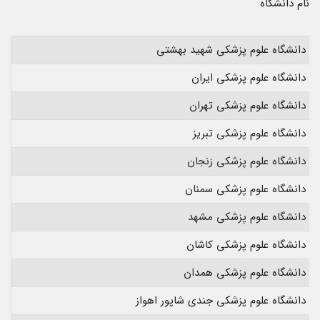
نام دانشگاه
دانشگاه علوم پزشکی شهید بهشتی
دانشگاه علوم پزشکی ایران
دانشگاه علوم پزشکی تهران
دانشگاه علوم پزشکی تبریز
دانشگاه علوم پزشکی زنجان
دانشگاه علوم پزشکی سمنان
دانشگاه علوم پزشکی مشهد
دانشگاه علوم پزشکی کاشان
دانشگاه علوم پزشکی همدان
دانشگاه علوم پزشکی جندی شاپور اهواز