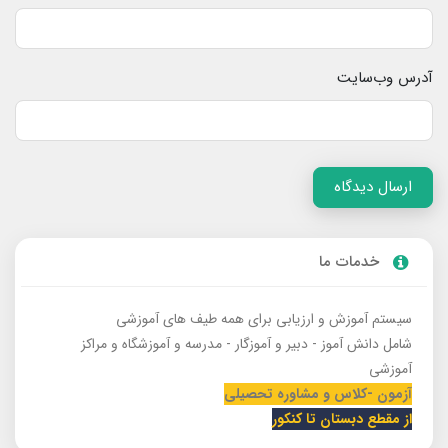
آدرس وب‌سایت
ارسال دیدگاه
خدمات ما
سیستم آموزش و ارزیابی برای همه طیف های آموزشی
شامل دانش آموز - دبیر و آموزگار - مدرسه و آموزشگاه و مراکز
آموزشی
آزمون -کلاس و مشاوره تحصیلی
از مقطع دبستان تا کنکور