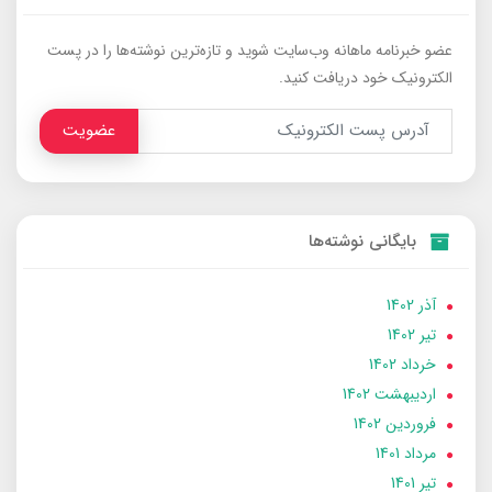
عضو خبرنامه ماهانه وب‌سایت شوید و تازه‌ترین نوشته‌ها را در پست
الکترونیک خود دریافت کنید.
عضویت
بایگانی نوشته‌ها
آذر 1402
تير 1402
خرداد 1402
ارديبهشت 1402
فروردین 1402
مرداد 1401
تير 1401