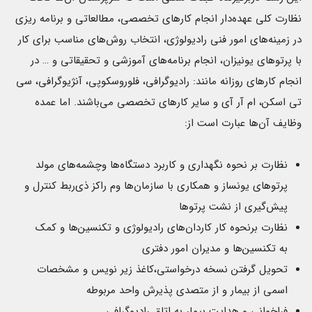
نظارت کلی عهده‌دار انجام کارهای تخصصی، مطالعاتی و برنامه ریزی
در زمینه‌های امور فنی رادیولوژی، انتخاب روش‌های مناسب برای کار
با پرتوهای یونیزان، انجام برنامه‌های آموزشی و تحقیقاتی و … در
انجام کارهای روزانه مانند: رادیوگرافی، فلوروسکوپی، آنژیوگرافی، سی
تی اسکن، ام آر آی و سایر کارهای تخصصی می‌باشند. اما عمده
وظایف آن‌ها عبارت است از:
نظارت بر نحوه نگهداری و کاربرد دستگاه‌ها وچشمه‌های مولد
پرتوهای یونساز و همکاری با سازمان‌ها وم راکز ذی‌ربط کنترل و
پیش‌گیری از نشت پرتوها
نظارت برنحوه کار کاردان‌های رادیولوژی و تکنسین‌ها و کمک
به تکنسین‌ها و مدیران امور دفتری
تحویل گرفتن نسخه درخواستی،کاغذ زیر نویس و مشخصات
اسمی از بیمار و از متصدی پذیرش واحد مربوطه
فراخوانی و هدایت بیمار به اتاق رادیوگرافی