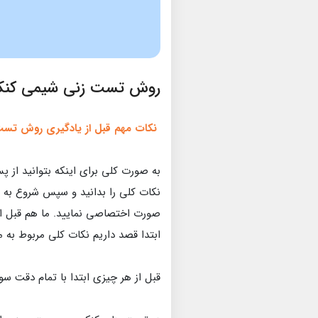
روش تست زنی شیمی کنکو
نکات مهم قبل از یادگیری روش تست
به صورت کلی برای اینکه بتوانید از 
نکات کلی را بدانید و سپس شروع به
صورت اختصاصی نمایید. ما هم قبل ا
ابتدا قصد داریم نکات کلی مربوط به 
قبل از هر چیزی ابتدا با تمام دقت سوا