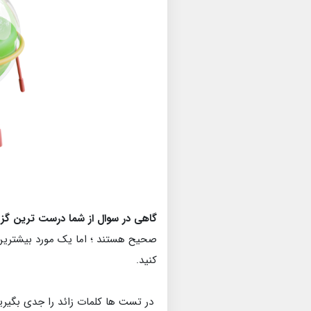
گاهی در سوال از شما درست ترین گز
صحیح هستند ؛ اما یک مورد بیشترین 
کنید.
در تست ها کلمات زائد را جدی بگیرید