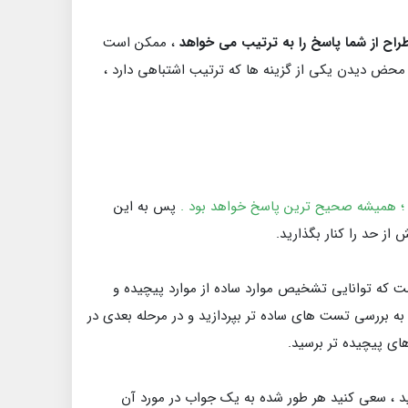
اح از شما پاسخ را به ترتیب می خواهد
، ممکن است
 محض دیدن یکی از گزینه ها که ترتیب اشتباهی دارد ،
؛ همیشه صحیح ترین پاسخ خواهد بود .
پس به این
ز حد را کنار بگذارید.
که توانایی تشخیص موارد ساده از موارد پیچیده و
د به بررسی تست های ساده تر بپردازید و در مرحله بعدی در
ی پیچیده تر برسید.
د ، سعی کنید هر طور شده به یک جواب در مورد آن