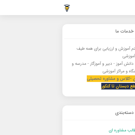
خدمات ما
 آموزش و ارزیابی برای همه طیف
آموزشی
دانش آموز - دبیر و آموزگار - مدرسه و
گاه و مراکز آموزشی
 -کلاس و مشاوره تحصیلی
طع دبستان تا کنکور
دسته‌بندی
الب مشاوره ای