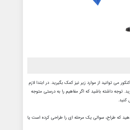
 می توانید از موارد زیر نیز کمک بگیرید. در ابتدا لازم
د. توجه داشته باشید که اگر مفاهیم را به درستی متوجه
 کنید.
ید که طراح، سوالی یک مرحله ای را طراحی کرده است یا