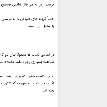
برسید. زیرا به هر حال شانس صحیح 
حتماً گزینه های طولانی را به درستی
را شامل می شوند.
در تمامی تست ها معمولاً بیان دو گز
شباهت بسیاری وجود دارد. دقت داشته 
توجه داشته باشید که برای بیشتر تست
اگر در حل تست مجبور به گذاشتن زمان 
رفته اید.