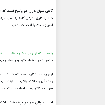
گاهی سوال دارای دو پاسخ است که طر
شما به دلیل ندیدن کلمه به ترتیب به
امتیاز تست را از دست بدهید.
پاسخی که اول در ذهن جرقه می زند 
حدس ذهن اعتماد کنید و وسواس بیش ا
این یکی از تکنیک های تست زنی است 
وقت گیر را داشته باشید. در ابتدا بای
صورت داشتن وقت اضافه ، به تست ها
اگر در سوالی بین دو گزینه شک داشتی