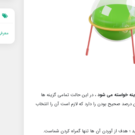
معرفی
ینه خواسته می شود
، در این حالت تمامی گزینه ها
درصد صحیح بودن را دارد که لازم است آن را انتخاب
 ؛ هدف از آوردن آن ها تنها گمراه کردن شماست.