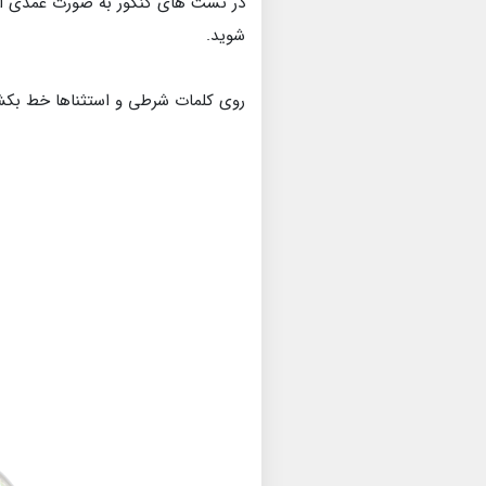
در تست های کنکور به صورت عمدی از 
شوید.
روی کلمات شرطی و استثناها خط بکشید 