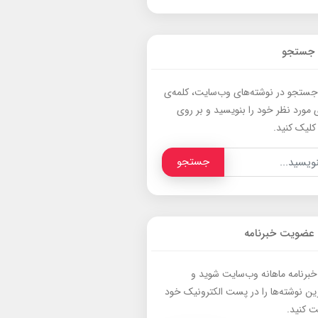
جستجو
جستجو در نوشته‌های وب‌سایت، کلمه‌ی
 مورد نظر خود را بنویسید و بر روی
کلیک کنید.
جستجو
عضویت خبرنامه
برنامه ماهانه وب‌سایت شوید و
ترین نوشته‌ها را در پست الکترونیک خود
ت کنید.