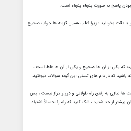
بودن پاسخ به صورت پنجاه پنجاه است.
 و با دقت بخوانید ؛ زیرا اغلب همین گزینه ها جواب صحیح
ینه که یکی از آن ها صحیح و یکی از آن ها غلط است ،
باشید که در دام های تستی این گونه سوالات نیوفتید.
 ها نیازی به رفتن راه طولانی و دور و دراز نیست ، پس
بیشتر از حد شدید ، شک کنید که راه را احتمالاً اشتباه