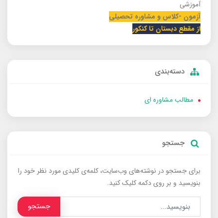
آموزشی
آزمون -کلاس و مشاوره تحصیلی
از مقطع دبستان تا کنکور
دسته‌بندی
مطالب مشاوره ای
جستجو
برای جستجو در نوشته‌های وب‌سایت، کلمه‌ی کلیدی مورد نظر خود را
بنویسید و بر روی دکمه کلیک کنید.
جستجو