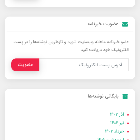
عضویت خبرنامه
عضو خبرنامه ماهانه وب‌سایت شوید و تازه‌ترین نوشته‌ها را در پست
الکترونیک خود دریافت کنید.
عضویت
بایگانی نوشته‌ها
آذر 1402
تير 1402
خرداد 1402
ارديبهشت 1402