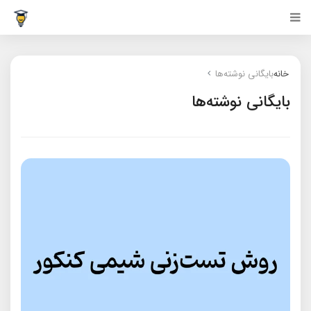
خانه
بایگانی نوشته‌ها
بایگانی نوشته‌ها